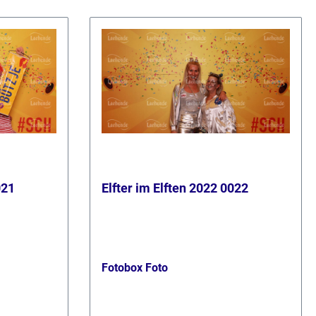
021
Elfter im Elften 2022 0022
Fotobox Foto