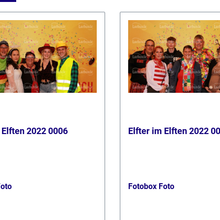
m Elften 2022 0006
Elfter im Elften 2022 0
Foto
Fotobox Foto