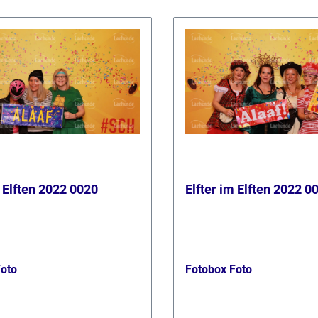
m Elften 2022 0020
Elfter im Elften 2022 0
Foto
Fotobox Foto