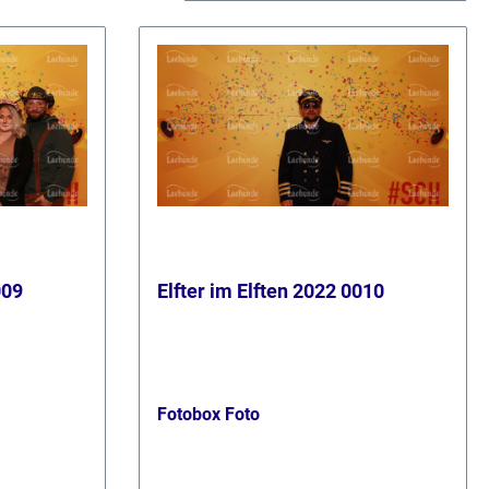
009
Elfter im Elften 2022 0010
Fotobox Foto