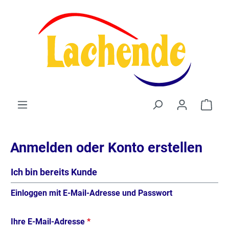
alt springen
Waren
Anmelden oder Konto erstellen
Ich bin bereits Kunde
Einloggen mit E-Mail-Adresse und Passwort
Ihre E-Mail-Adresse
*