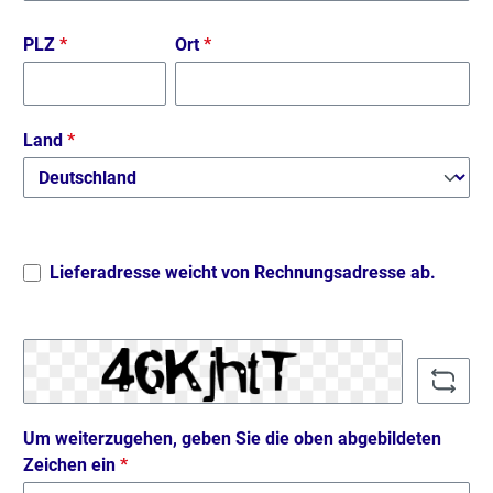
PLZ
*
Ort
*
Land
*
Lieferadresse weicht von Rechnungsadresse ab.
Um weiterzugehen, geben Sie die oben abgebildeten
Zeichen ein
*