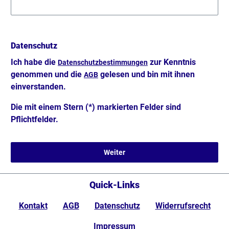
Datenschutz
Ich habe die
zur Kenntnis
Datenschutzbestimmungen
genommen und die
gelesen und bin mit ihnen
AGB
einverstanden.
Die mit einem Stern (*) markierten Felder sind
Pflichtfelder.
Weiter
Quick-Links
Kontakt
AGB
Datenschutz
Widerrufsrecht
Impressum