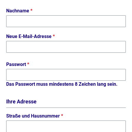
Nachname
*
Neue E-Mail-Adresse
*
Passwort
*
Das Passwort muss mindestens 8 Zeichen lang sein.
Ihre Adresse
Straße und Hausnummer
*