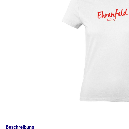
Beschreibung