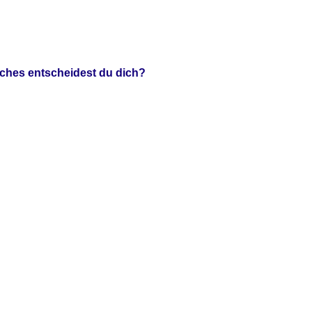
lches entscheidest du dich?