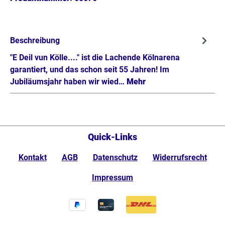
Beschreibung
"E Deil vun Kölle...." ist die Lachende Kölnarena
garantiert, und das schon seit 55 Jahren! Im
Jubiläumsjahr haben wir wied…
Mehr
Quick-Links
Kontakt
AGB
Datenschutz
Widerrufsrecht
Impressum