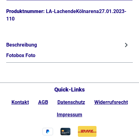
Produktnummer:
LA-LachendeKölnarena27.01.2023-
110
Beschreibung
Fotobox Foto
Quick-Links
Kontakt
AGB
Datenschutz
Widerrufsrecht
Impressum