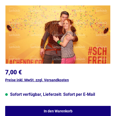
Bildergalerie überspringen
7,00 €
Preise inkl. MwSt. zzgl. Versandkosten
Sofort verfügbar, Lieferzeit: Sofort per E-Mail
In den Warenkorb