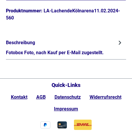
Produktnummer:
LA-LachendeKölnarena11.02.2024-
560
Beschreibung
Fotobox Foto, nach Kauf per E-Mail zugestellt.
Quick-Links
Kontakt
AGB
Datenschutz
Widerrufsrecht
Impressum