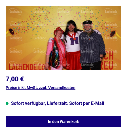
Bildergalerie überspringen
7,00 €
Preise inkl. MwSt. zzgl. Versandkosten
Sofort verfügbar, Lieferzeit: Sofort per E-Mail
In den Warenkorb