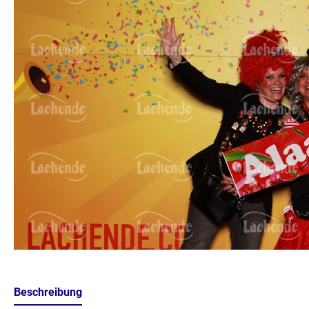
Beschreibung