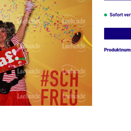
Sofort ver
Produktnum