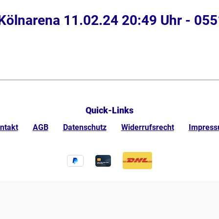
Kölnarena 11.02.24 20:49 Uhr - 055
Quick-Links
ntakt
AGB
Datenschutz
Widerrufsrecht
Impres