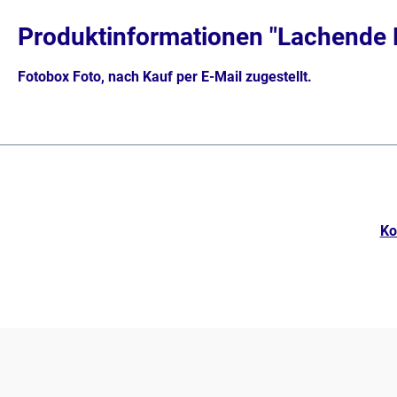
Produktinformationen "Lachende 
Fotobox Foto, nach Kauf per E-Mail zugestellt.
Ko