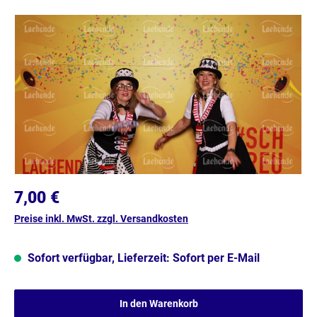
Bildergalerie überspringen
7,00 €
Preise inkl. MwSt. zzgl. Versandkosten
Sofort verfügbar, Lieferzeit: Sofort per E-Mail
In den Warenkorb