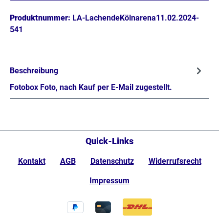
Produktnummer:
LA-LachendeKölnarena11.02.2024-
541
Beschreibung
Fotobox Foto, nach Kauf per E-Mail zugestellt.
Quick-Links
Kontakt
AGB
Datenschutz
Widerrufsrecht
Impressum