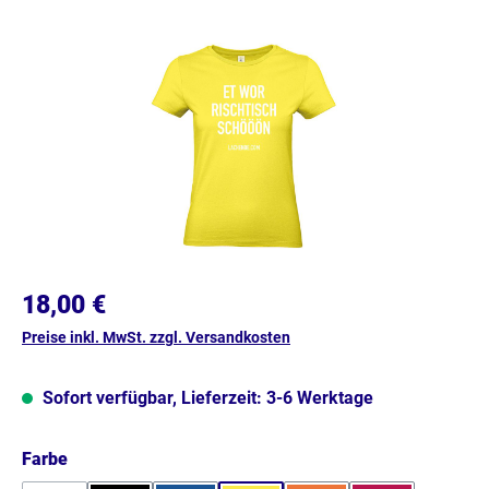
Bildergalerie überspringen
18,00 €
Preise inkl. MwSt. zzgl. Versandkosten
Sofort verfügbar, Lieferzeit: 3-6 Werktage
auswählen
Farbe